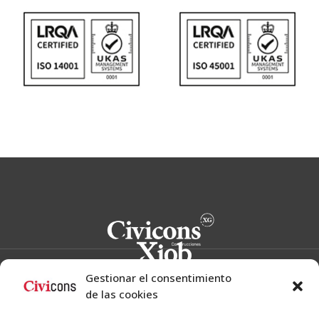
Gestionar el consentimiento
de las cookies