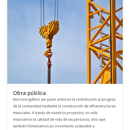
Obra pública
Nos enorgullece ser parte activa en la contribución al progeso
de la comunidad mediante la construcción de infraestructuras
esenciales. A través de nuestros proyectos, no solo
mejoramos la calidad de vida de las personas, sino que
también fomentamos un crecimiento sostenible y