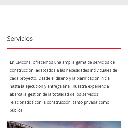
Servicios
En Civicons, ofrecemos una amplia gama de servicios de
construcción, adaptados a las necesidades individuales de
cada proyecto. Desde el diseño y la planificación inicial
hasta la ejecución y entrega final, nuestra experiencia
abarca la gestión de la totalidad de los servicios
relacionados con la construcción, tanto privada como
pública.