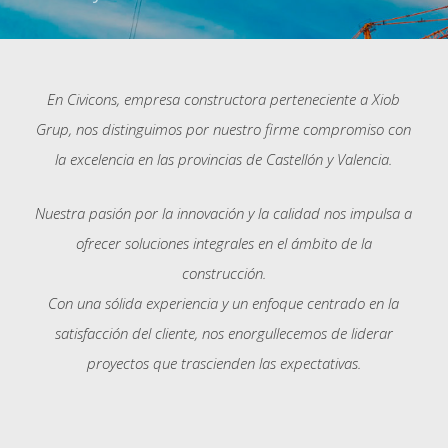
En Civicons, empresa constructora perteneciente a Xiob
Grup, nos distinguimos por nuestro firme compromiso con
la excelencia en las provincias de Castellón y Valencia.
Nuestra pasión por la innovación y la calidad nos impulsa a
ofrecer soluciones integrales en el ámbito de la
construcción.
Con una sólida experiencia y un enfoque centrado en la
satisfacción del cliente, nos enorgullecemos de liderar
proyectos que trascienden las expectativas.