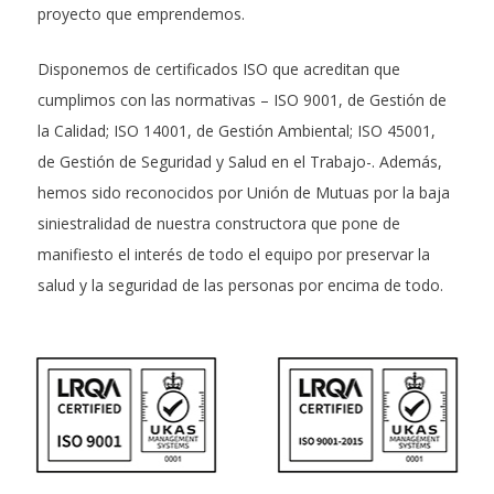
proyecto que emprendemos.
Disponemos de certificados ISO que acreditan que
cumplimos con las normativas – ISO 9001, de Gestión de
la Calidad; ISO 14001, de Gestión Ambiental; ISO 45001,
de Gestión de Seguridad y Salud en el Trabajo-. Además,
hemos sido reconocidos por Unión de Mutuas por la baja
siniestralidad de nuestra constructora que pone de
manifiesto el interés de todo el equipo por preservar la
salud y la seguridad de las personas por encima de todo.