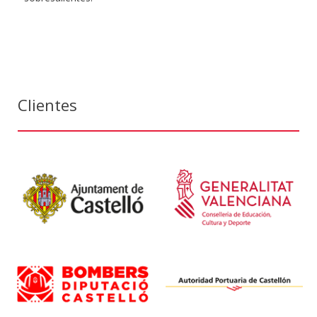
Clientes