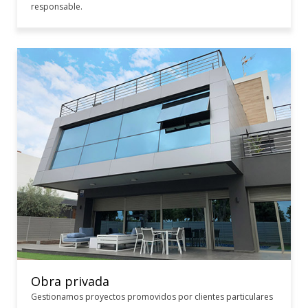
responsable.
Obra privada
Gestionamos proyectos promovidos por clientes particulares