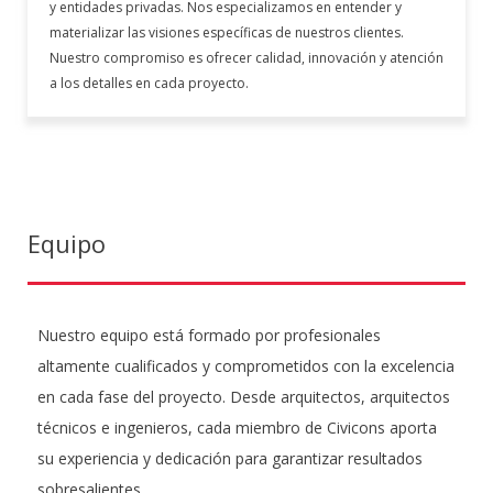
y entidades privadas. Nos especializamos en entender y
materializar las visiones específicas de nuestros clientes.
Nuestro compromiso es ofrecer calidad, innovación y atención
a los detalles en cada proyecto.
Equipo
Nuestro equipo está formado por profesionales
altamente cualificados y comprometidos con la excelencia
en cada fase del proyecto. Desde arquitectos, arquitectos
técnicos e ingenieros, cada miembro de Civicons aporta
su experiencia y dedicación para garantizar resultados
sobresalientes.