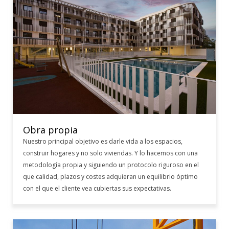
Obra propia
Nuestro principal objetivo es darle vida a los espacios,
construir hogares y no solo viviendas. Y lo hacemos con una
metodología propia y siguiendo un protocolo riguroso en el
que calidad, plazos y costes adquieran un equilibrio óptimo
con el que el cliente vea cubiertas sus expectativas.