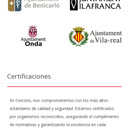
Certificaciones
En Civicons, nos comprometemos con los más altos
estándares de calidad y seguridad. Estamos certificados
por organismos reconocidos, asegurando el cumplimiento
de normativas y garantizando la excelencia en cada