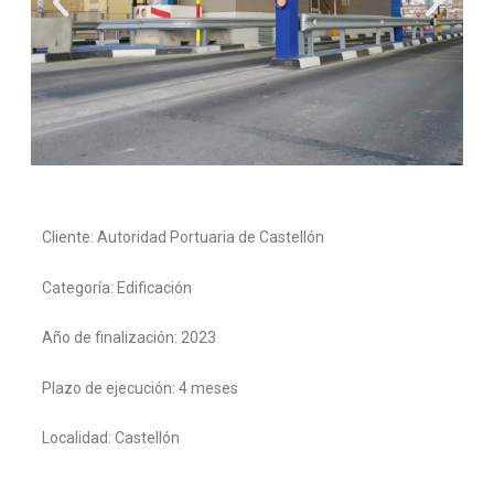
Cliente: Autoridad Portuaria de Castellón
Categoría: Edificación
Año de finalización: 2023
Plazo de ejecución: 4 meses
Localidad: Castellón