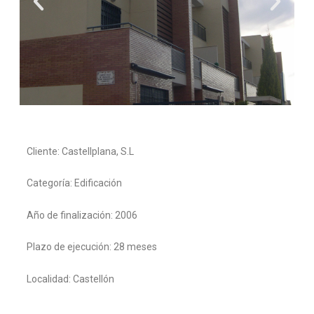
Cliente: Castellplana, S.L
Categoría: Edificación
Año de finalización: 2006
Plazo de ejecución: 28 meses
Localidad: Castellón