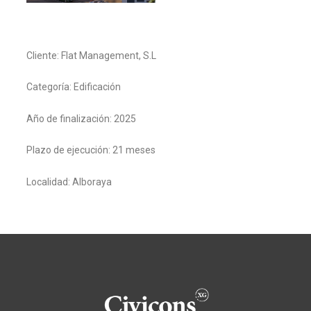
Cliente: Flat Management, S.L
Categoría: Edificación
Año de finalización: 2025
Plazo de ejecución: 21 meses
Localidad: Alboraya