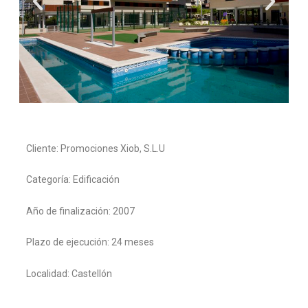
Cliente: Promociones Xiob, S.L.U
Categoría: Edificación
Año de finalización: 2007
Plazo de ejecución: 24 meses
Localidad: Castellón