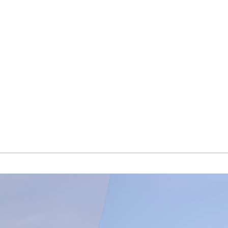
Empresa
Proyectos