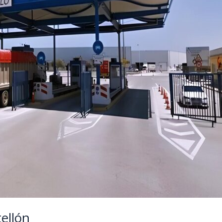
ellón