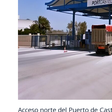
Acceso norte del Puerto de Cast