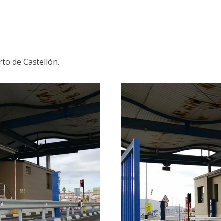
to de Castellón.