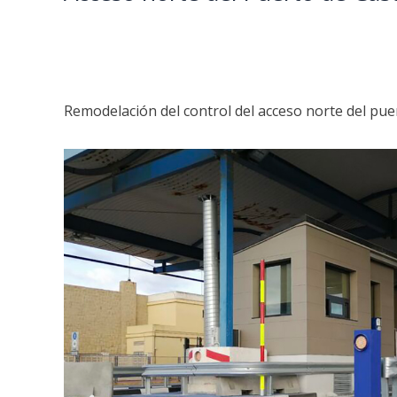
Remodelación del control del acceso norte del puer