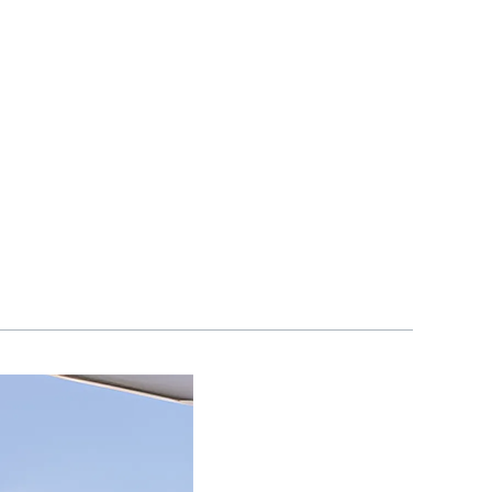
Noticias
Contacto