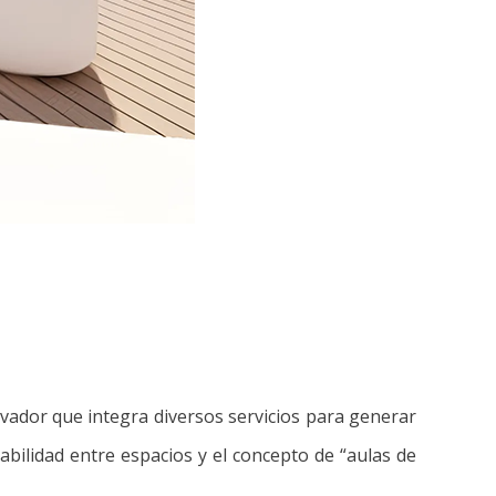
vador que integra diversos servicios para generar
eabilidad entre espacios y el concepto de “aulas de