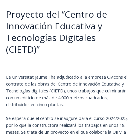
Proyecto del “Centro de
Innovación Educativa y
Tecnologías Digitales
(CIETD)”
La Universitat Jaume I ha adjudicado a la empresa Civicons el
contrato de las obras del Centro de Innovación Educativa y
Tecnologías digitales (CIETD), unos trabajos que culminarán
con un edificio de más de 4.000 metros cuadrados,
distribuidos en cinco plantas.
Se espera que el centro se inaugure para el curso 2024/2025,
por lo que la constructora realizará los trabajos en unos 18
meses. Se trata de un proyecto en el que colabora la UJI y la