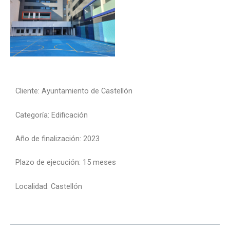
Cliente:
Ayuntamiento de Castellón
Categoría:
Edificación
Año de finalización:
2023
Plazo de ejecución:
15 meses
Localidad:
Castellón