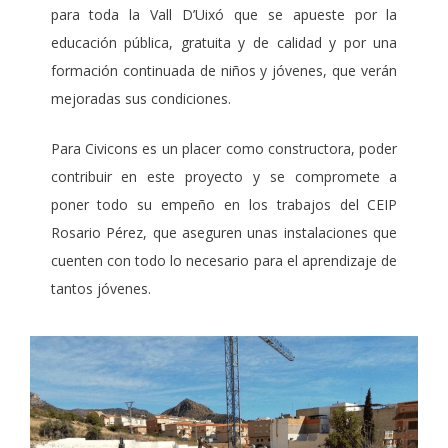
para toda la Vall D’Uixó que se apueste por la
educación pública, gratuita y de calidad y por una
formación continuada de niños y jóvenes, que verán
mejoradas sus condiciones.
Para Civicons es un placer como constructora, poder
contribuir en este proyecto y se compromete a
poner todo su empeño en los trabajos del CEIP
Rosario Pérez, que aseguren unas instalaciones que
cuenten con todo lo necesario para el aprendizaje de
tantos jóvenes.