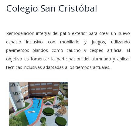
Colegio San Cristóbal
Remodelación integral del patio exterior para crear un nuevo
espacio inclusivo con mobiliario y juegos, utilizando
pavimentos blandos como caucho y césped artificial. El
objetivo es fomentar la participación del alumnado y aplicar
técnicas inclusivas adaptadas a los tiempos actuales.