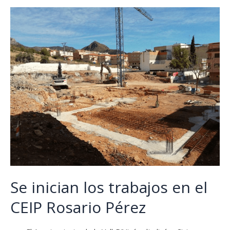
Se inician los trabajos en el
CEIP Rosario Pérez