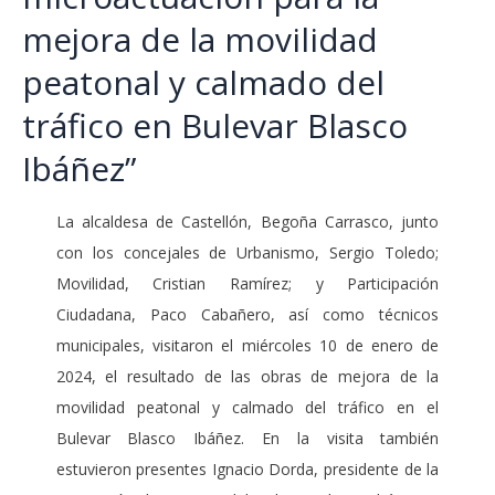
mejora de la movilidad
peatonal y calmado del
tráfico en Bulevar Blasco
Ibáñez”
La alcaldesa de Castellón, Begoña Carrasco, junto
con los concejales de Urbanismo, Sergio Toledo;
Movilidad, Cristian Ramírez; y Participación
Ciudadana, Paco Cabañero, así como técnicos
municipales, visitaron el miércoles 10 de enero de
2024, el resultado de las obras de mejora de la
movilidad peatonal y calmado del tráfico en el
Bulevar Blasco Ibáñez. En la visita también
estuvieron presentes Ignacio Dorda, presidente de la