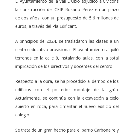
El Ayuntamiento de la Vall D’Uixó adjudicó a Civicons
la construcción del CEIP Rosario Pérez en un plazo
de dos años, con un presupuesto de 5,6 millones de
euros, a través del Pla Edificant.
A principios de 2024, se trasladaron las clases a un
centro educativo provisional. El ayuntamiento alquiló
terrenos en la calle 8, instalando aulas, con la total
implicación de los directivos y docentes del centro.
Respecto a la obra, se ha procedido al derribo de los
edificios con el posterior montaje de la grúa.
Actualmente, se continúa con la excavación a cielo
abierto en roca, para cimentar el nuevo edificio del
colegio.
Se trata de un gran hecho para el barrio Carbonaire y