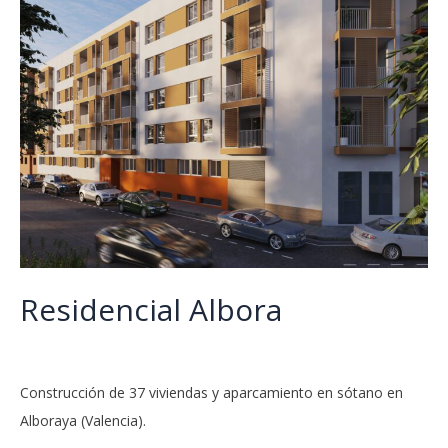
Residencial Albora
Construcción de 37 viviendas y aparcamiento en sótano en
Alboraya (Valencia).