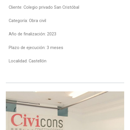
Cliente:
Colegio privado San Cristóbal
Categoría:
Obra civil
Año de finalización:
2023
Plazo de ejecución:
3 meses
Localidad:
Castellón