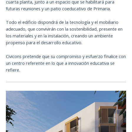
cuarta planta, junto a un espacio que se habilitará para
futuras reuniones y un patio coeducativo de Primaria.
Todo el edificio dispondrá de la tecnología y el mobiliario
adecuado, que convivirán con la sostenibilidad, presente en
los materiales y en la instalación, creando un ambiente
propenso para el desarrollo educativo.
Civicons pretende que su compromiso y esfuerzo finalice con
un centro referente en lo que a innovación educativa se
refiere.