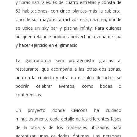
y fibras naturales. Es de cuatro estrellas y consta de
53 habitaciones, con cinco plantas más la cubierta.
Uno de sus mayores atractivos es su azotea, donde
se ubica un sky bar y piscina infinty. Para quienes
busquen relajarse podrán aprovechar la zona de spa
y hacer ejercicio en el gimnasio.
La gastronomía será protagonista gracias al
restaurante, que acompaña a las otras dos zonas,
una en la cubierta y otra en el salón de actos se
podrán celebrar eventos, como bodas o
conferencias.
Un proyecto donde Civicons ha cuidado
minuciosamente cada detalle de las diferentes fases
de la obra y de los materiales utilizados para
garantizar unas calidades óptimas. Las personas