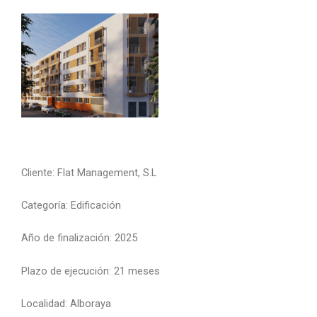
Cliente: Flat Management, S.L
Categoría: Edificación
Año de finalización: 2025
Plazo de ejecución: 21 meses
Localidad: Alboraya