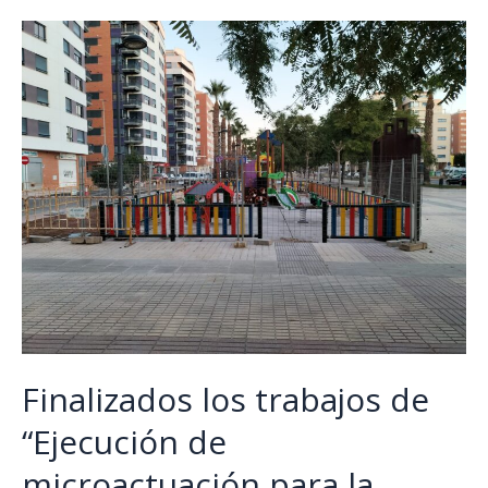
Finalizados los trabajos de
“Ejecución de
microactuación para la