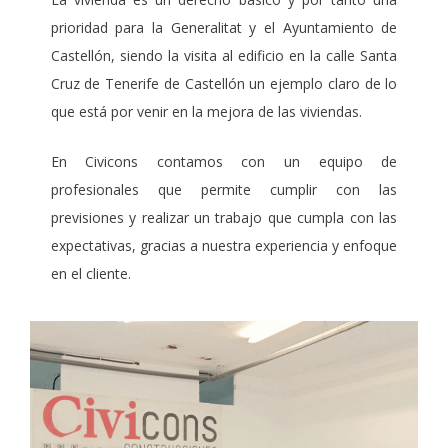
prioridad para la Generalitat y el Ayuntamiento de
Castellón, siendo la visita al edificio en la calle Santa
Cruz de Tenerife de Castellón un ejemplo claro de lo
que está por venir en la mejora de las viviendas.
En Civicons contamos con un equipo de
profesionales que permite cumplir con las
previsiones y realizar un trabajo que cumpla con las
expectativas, gracias a nuestra experiencia y enfoque
en el cliente.