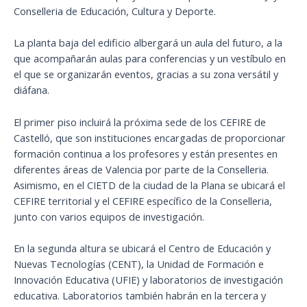
Conselleria de Educación, Cultura y Deporte.
La planta baja del edificio albergará un aula del futuro, a la
que acompañarán aulas para conferencias y un vestíbulo en
el que se organizarán eventos, gracias a su zona versátil y
diáfana.
El primer piso incluirá la próxima sede de los CEFIRE de
Castelló, que son instituciones encargadas de proporcionar
formación continua a los profesores y están presentes en
diferentes áreas de Valencia por parte de la Conselleria.
Asimismo, en el CIETD de la ciudad de la Plana se ubicará el
CEFIRE territorial y el CEFIRE específico de la Conselleria,
junto con varios equipos de investigación.
En la segunda altura se ubicará el Centro de Educación y
Nuevas Tecnologías (CENT), la Unidad de Formación e
Innovación Educativa (UFIE) y laboratorios de investigación
educativa. Laboratorios también habrán en la tercera y