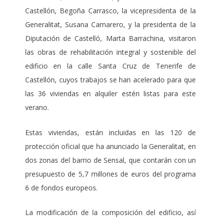
Castellón, Begoña Carrasco, la vicepresidenta de la
Generalitat, Susana Camarero, y la presidenta de la
Diputación de Castelló, Marta Barrachina, visitaron
las obras de rehabilitación integral y sostenible del
edificio en la calle Santa Cruz de Tenerife de
Castellón, cuyos trabajos se han acelerado para que
las 36 viviendas en alquiler estén listas para este
verano.
Estas viviendas, están incluidas en las 120 de
protección oficial que ha anunciado la Generalitat, en
dos zonas del barrio de Sensal, que contarán con un
presupuesto de 5,7 millones de euros del programa
6 de fondos europeos.
La modificación de la composición del edificio, así