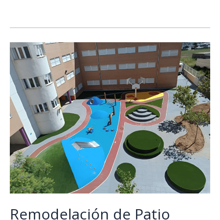
Remodelación de Patio