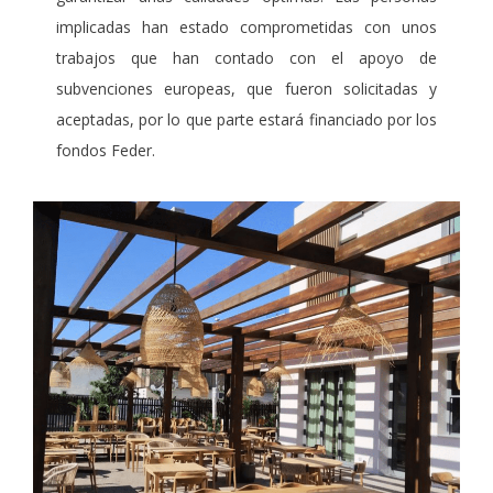
implicadas han estado comprometidas con unos
trabajos que han contado con el apoyo de
subvenciones europeas, que fueron solicitadas y
aceptadas, por lo que parte estará financiado por los
fondos Feder.