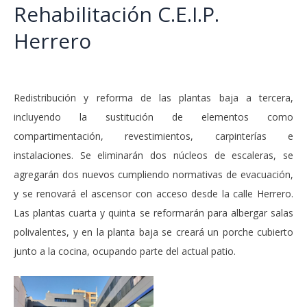
Rehabilitación C.E.I.P.
Herrero
Redistribución y reforma de las plantas baja a tercera,
incluyendo la sustitución de elementos como
compartimentación, revestimientos, carpinterías e
instalaciones. Se eliminarán dos núcleos de escaleras, se
agregarán dos nuevos cumpliendo normativas de evacuación,
y se renovará el ascensor con acceso desde la calle Herrero.
Las plantas cuarta y quinta se reformarán para albergar salas
polivalentes, y en la planta baja se creará un porche cubierto
junto a la cocina, ocupando parte del actual patio.