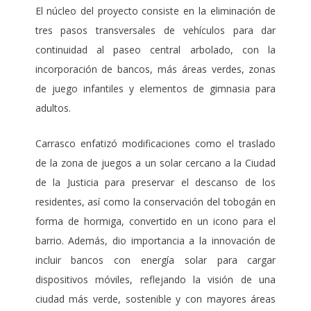
El núcleo del proyecto consiste en la eliminación de
tres pasos transversales de vehículos para dar
continuidad al paseo central arbolado, con la
incorporación de bancos, más áreas verdes, zonas
de juego infantiles y elementos de gimnasia para
adultos.
Carrasco enfatizó modificaciones como el traslado
de la zona de juegos a un solar cercano a la Ciudad
de la Justicia para preservar el descanso de los
residentes, así como la conservación del tobogán en
forma de hormiga, convertido en un icono para el
barrio. Además, dio importancia a la innovación de
incluir bancos con energía solar para cargar
dispositivos móviles, reflejando la visión de una
ciudad más verde, sostenible y con mayores áreas