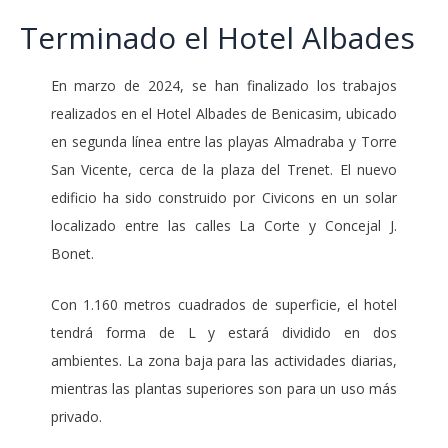
Terminado el Hotel Albades
En marzo de 2024, se han finalizado los trabajos
realizados en el Hotel Albades de Benicasim, ubicado
en segunda línea entre las playas Almadraba y Torre
San Vicente, cerca de la plaza del Trenet. El nuevo
edificio ha sido construido por Civicons en un solar
localizado entre las calles La Corte y Concejal J.
Bonet.
Con 1.160 metros cuadrados de superficie, el hotel
tendrá forma de L y estará dividido en dos
ambientes. La zona baja para las actividades diarias,
mientras las plantas superiores son para un uso más
privado.