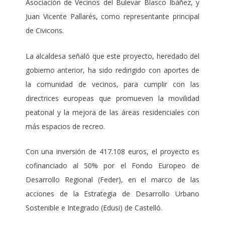
Asociación de Vecinos del Bulevar Blasco Ibáñez, y
Juan Vicente Pallarés, como representante principal
de Civicons.
La alcaldesa señaló que este proyecto, heredado del
gobierno anterior, ha sido redirigido con aportes de
la comunidad de vecinos, para cumplir con las
directrices europeas que promueven la movilidad
peatonal y la mejora de las áreas residenciales con
más espacios de recreo.
Con una inversión de 417.108 euros, el proyecto es
cofinanciado al 50% por el Fondo Europeo de
Desarrollo Regional (Feder), en el marco de las
acciones de la Estrategia de Desarrollo Urbano
Sostenible e Integrado (Edusi) de Castelló.