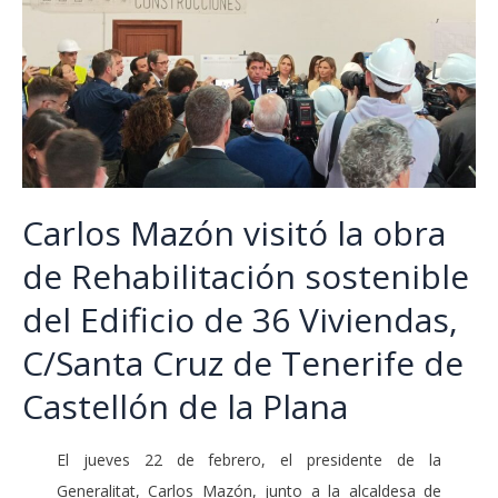
Carlos Mazón visitó la obra
de Rehabilitación sostenible
del Edificio de 36 Viviendas,
C/Santa Cruz de Tenerife de
Castellón de la Plana
El jueves 22 de febrero, el presidente de la
Generalitat, Carlos Mazón, junto a la alcaldesa de