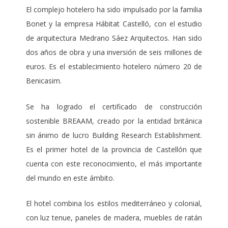
El complejo hotelero ha sido impulsado por la familia
Bonet y la empresa Hábitat Castelló, con el estudio
de arquitectura Medrano Sáez Arquitectos. Han sido
dos años de obra y una inversión de seis millones de
euros. Es el establecimiento hotelero número 20 de
Benicasim.
Se ha logrado el certificado de construcción
sostenible BREAAM, creado por la entidad británica
sin ánimo de lucro Building Research Establishment.
Es el primer hotel de la provincia de Castellón que
cuenta con este reconocimiento, el más importante
del mundo en este ámbito.
El hotel combina los estilos mediterráneo y colonial,
con luz tenue, paneles de madera, muebles de ratán